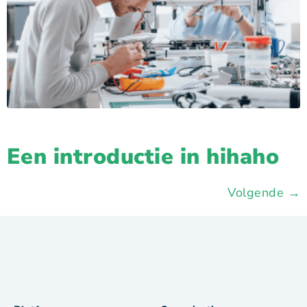
Een introductie in hihaho
Volgende
→