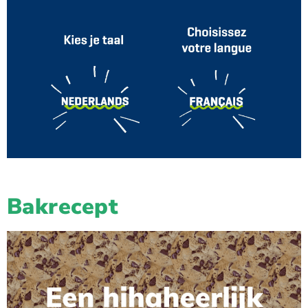
Bakrecept