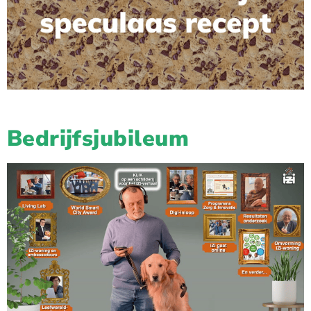
Bedrijfsjubileum