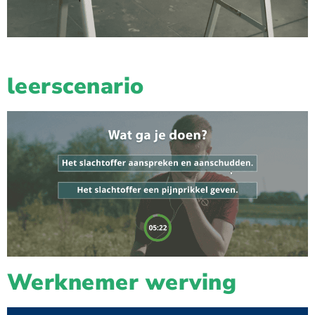
leerscenario
Werknemer werving