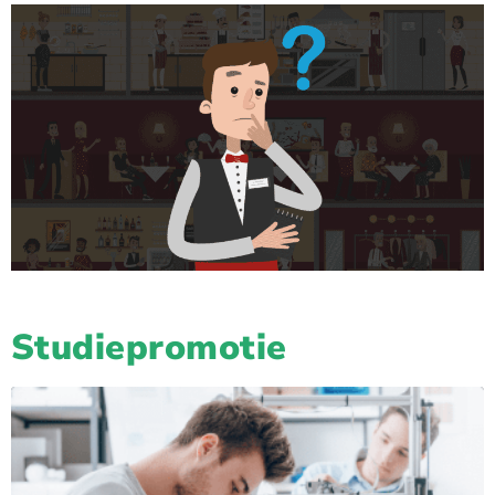
Studiepromotie