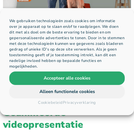
We gebruiken technologieën zoals cookies om informatie
Interactieve orkestvideo
over je apparaat op te slaan en/of te raadplegen. We doen
dit met als doel om de beste ervaring te bieden en om
gepersonaliseerde advertenties te tonen. Door in te stemmen
met deze technologieën kunnen we gegevens zoals bladeren
gedrag of unieke ID's op deze site verwerken. Als je geen
toestemming geeft of je toestemming intrekt, kan dit een
nadelige invloed hebben op bepaalde functies en
mogelijkheden.
Accepteer alle cookies
Alleen functionele cookies
Cookiebeleid
Privacyverklaring
Geanimeerde
videopresentatie