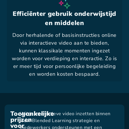
Efficiënter gebruik onderwijstijd
en middelen
Door herhalende of basisinstructies online
via interactieve video aan te bieden,
kunnen klassikale momenten ingezet
worden voor verdieping en interactie. Zo is
er meer tijd voor persoonlijke begeleiding
en worden kosten bespaard.
Toegankelijke
Wil je interactieve video inzetten binnen
prijzen
jouw Blended Learning strategie en
voor
medewerkers ondersteunen met een