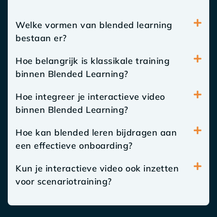
Welke vormen van blended learning
bestaan er?
Hoe belangrijk is klassikale training
binnen Blended Learning?
Hoe integreer je interactieve video
binnen Blended Learning?
Hoe kan blended leren bijdragen aan
een effectieve onboarding?
Kun je interactieve video ook inzetten
voor scenariotraining?