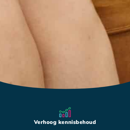
Verhoog kennisbehoud