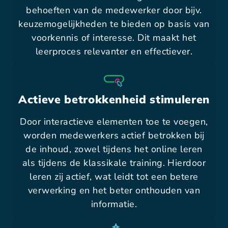
behoeften van de medewerker door bijv.
keuzemogelijkheden te bieden op basis van
voorkennis of interesse. Dit maakt het
leerproces relevanter en effectiever.
Actieve betrokkenheid stimuleren
Door interactieve elementen toe te voegen,
worden medewerkers actief betrokken bij
de inhoud, zowel tijdens het online leren
als tijdens de klassikale training. Hierdoor
leren zij actief, wat leidt tot een betere
verwerking en het beter onthouden van
informatie.