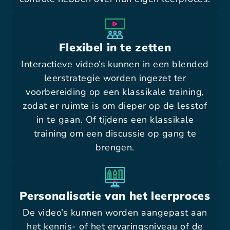
Flexibel in te zetten
Interactieve video’s kunnen in een blended
leerstrategie worden ingezet ter
voorbereiding op een klassikale training,
zodat er ruimte is om dieper op de lesstof
in te gaan. Of tijdens een klassikale
training om een discussie op gang te
brengen.
Personalisatie van het leerproces
De video’s kunnen worden aangepast aan
het kennis- of het ervaringsniveau of de