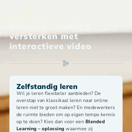
Blended Learning
versterken met
interactieve video
Zelfstandig leren
Wil je leren flexibeler aanbieden? De
overstap van klassikaal leren naar online
leren niet te groot maken? En medewerkers
de ruimte bieden om op eigen tempo kennis
op te doen? Kies dan voor een
Blended
Learning – oplossing
waarmee zij