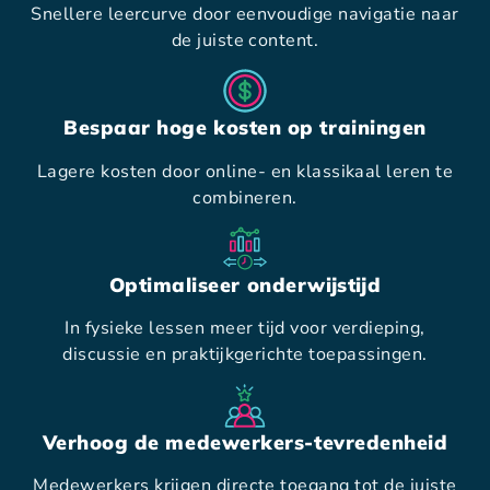
Snellere leercurve door eenvoudige navigatie naar
de juiste content.
Bespaar hoge kosten op trainingen
Lagere kosten door online- en klassikaal leren te
combineren.
Optimaliseer onderwijstijd
In fysieke lessen meer tijd voor verdieping,
discussie en praktijkgerichte toepassingen.
Verhoog de medewerkers-tevredenheid
Medewerkers krijgen directe toegang tot de juiste