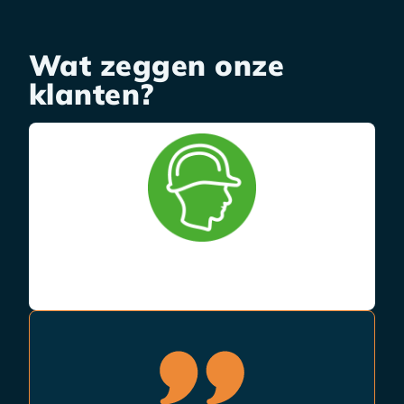
Wat zeggen onze
klanten?