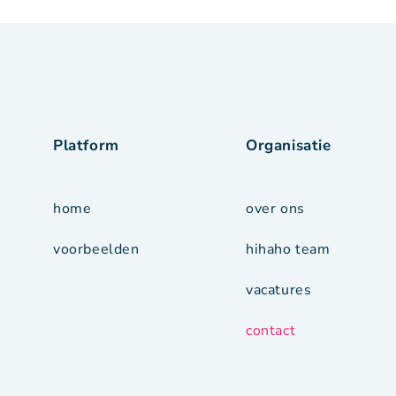
Platform
Organisatie
home
over ons
voorbeelden
hihaho team
vacatures
contact