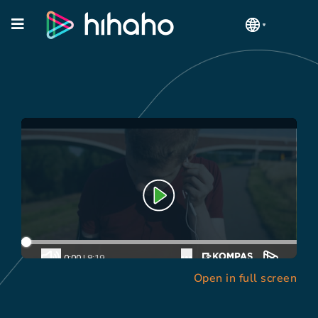
Open in full screen