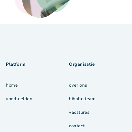
Platform
Organisatie
home
over ons
voorbeelden
hihaho team
vacatures
contact