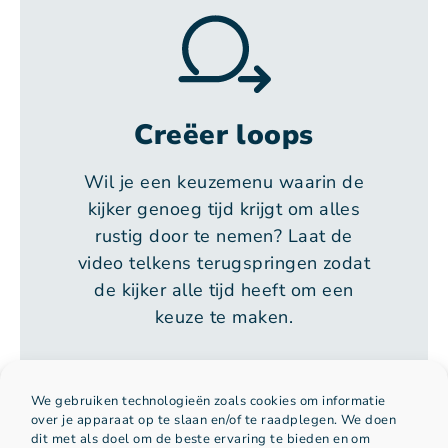
Creëer loops
Wil je een keuzemenu waarin de
kijker genoeg tijd krijgt om alles
rustig door te nemen? Laat de
video telkens terugspringen zodat
de kijker alle tijd heeft om een
keuze te maken.
We gebruiken technologieën zoals cookies om informatie
Bepaal het verloop van
over je apparaat op te slaan en/of te raadplegen. We doen
dit met als doel om de beste ervaring te bieden en om