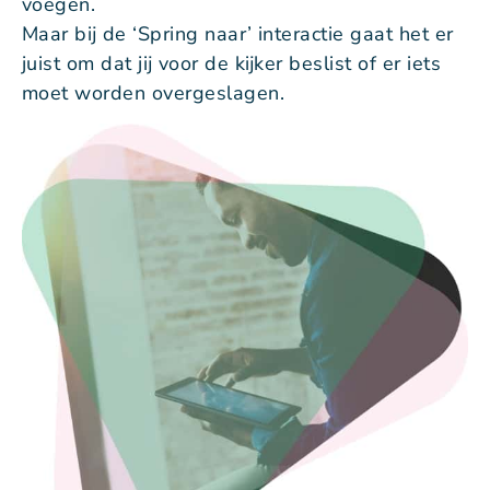
voegen.
Maar bij de ‘Spring naar’ interactie gaat het er
juist om dat jij voor de kijker beslist of er iets
moet worden overgeslagen.