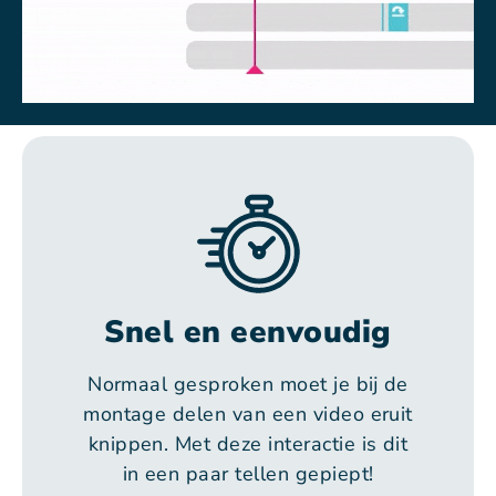
Snel en eenvoudig
Normaal gesproken moet je bij de
montage delen van een video eruit
knippen. Met deze interactie is dit
in een paar tellen gepiept!