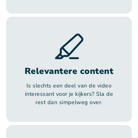
Relevantere content
Is slechts een deel van de video
interessant voor je kijkers? Sla de
rest dan simpelweg over.