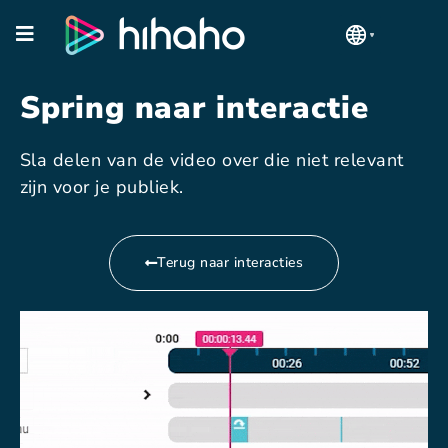
Spring naar interactie
Sla delen van de video over die niet relevant
zijn voor je publiek.
Terug naar interacties