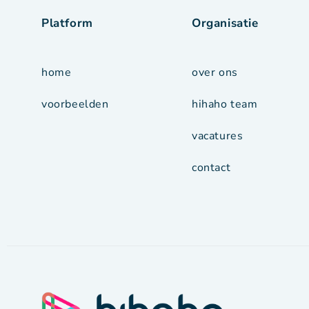
Platform
Organisatie
home
over ons
voorbeelden
hihaho team
vacatures
contact