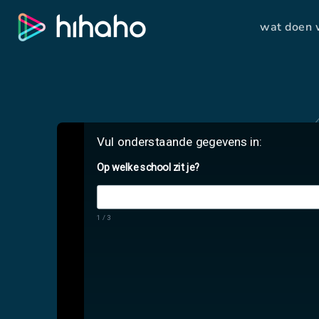
wat doen