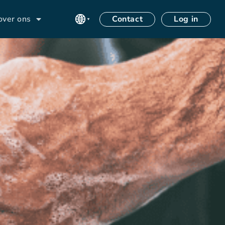
Contact
Log in
over ons