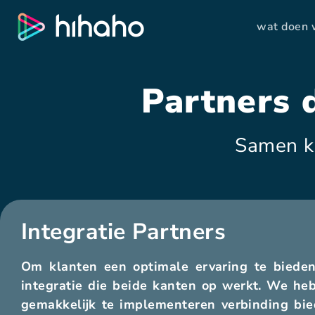
wat doen
Partners 
Samen k
Integratie Partners
Om klanten een optimale ervaring te bieden
integratie die beide kanten op werkt. We he
gemakkelijk te implementeren verbinding bied