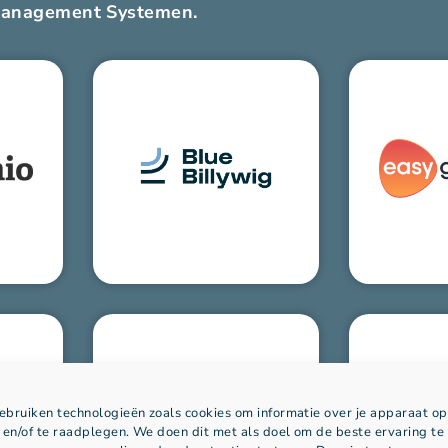
Management Systemen.
bruiken technologieën zoals cookies om informatie over je apparaat op
 en/of te raadplegen. We doen dit met als doel om de beste ervaring te