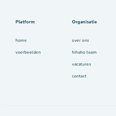
Platform
Organisatie
home
over ons
voorbeelden
hihaho team
vacatures
contact