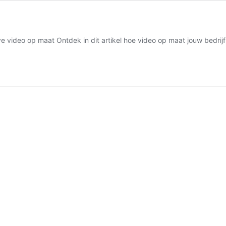
e video op maat Ontdek in dit artikel hoe video op maat jouw bedrijf